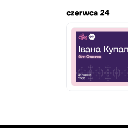
czerwca 24