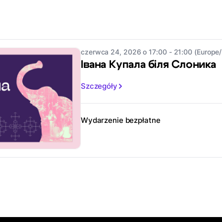
czerwca 24, 2026 o 17:00 - 21:00 (Europe/
Івана Купала біля Слоника
Szczegóły
Wydarzenie bezpłatne