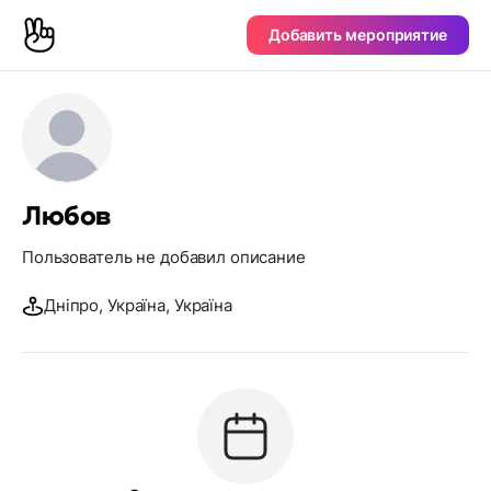
Добавить мероприятие
Любов
Пользователь не добавил описание
Дніпро, Україна, Україна