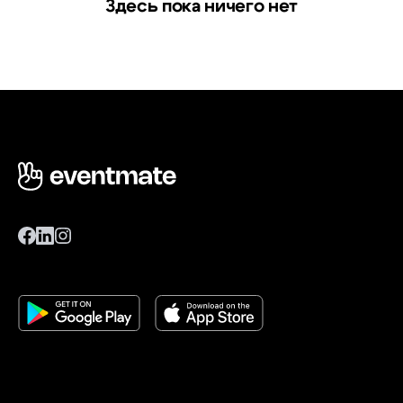
Здесь пока ничего нет