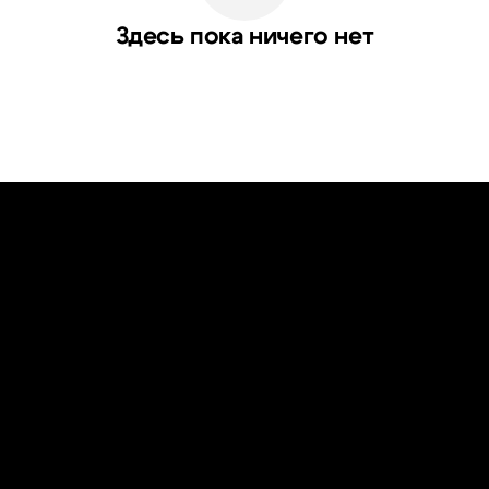
Здесь пока ничего нет