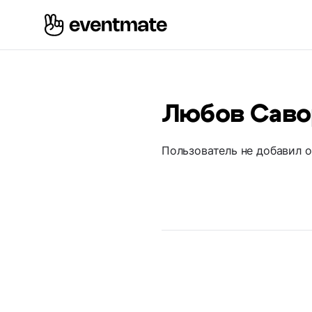
Любов Саво
Пользователь не добавил 