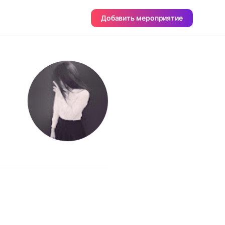
Добавить мероприятие