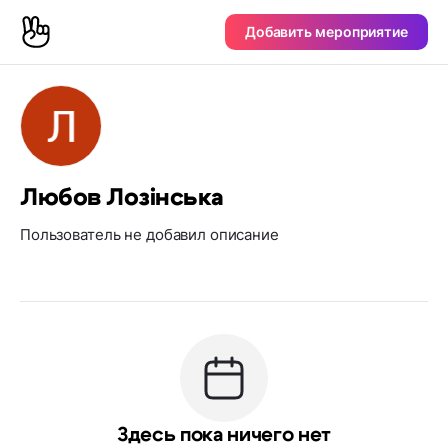
Добавить мероприятие
Любов Лозінська
Пользователь не добавил описание
Здесь пока ничего нет