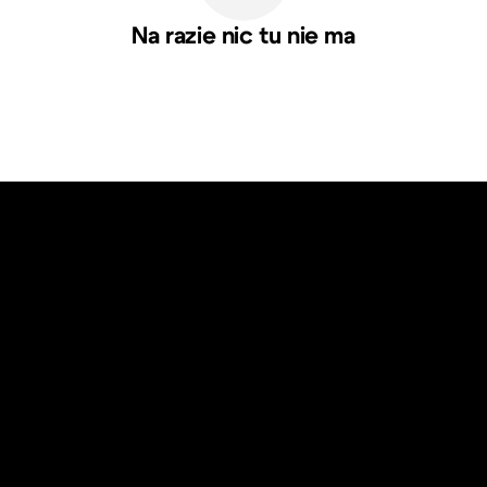
Na razie nic tu nie ma