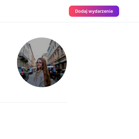
Dodaj wydarzenie