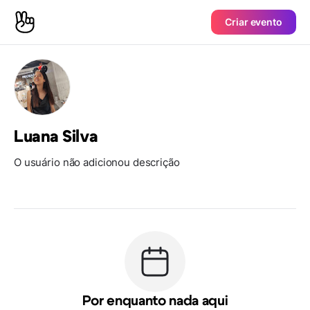
Criar evento
Luana Silva
O usuário não adicionou descrição
Por enquanto nada aqui