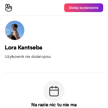
Dodaj wydarzenie
Lora Kantseba
Użytkownik nie dodał opisu
Na razie nic tu nie ma