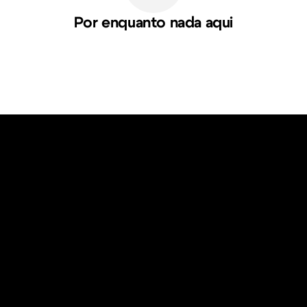
Por enquanto nada aqui