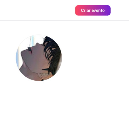
Criar evento