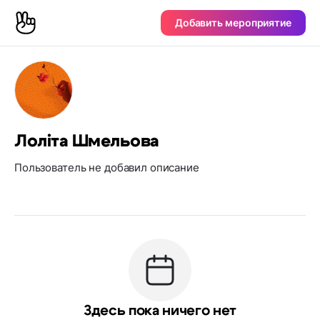
Добавить мероприятие
Лоліта Шмельова
Пользователь не добавил описание
Здесь пока ничего нет