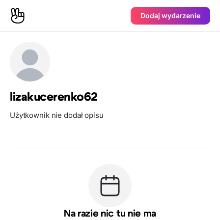
Dodaj wydarzenie
lizakucerenko62
Użytkownik nie dodał opisu
Na razie nic tu nie ma