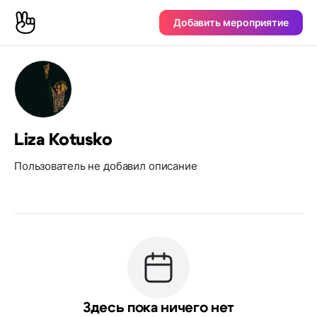
Добавить мероприятие
Liza Kotusko
Пользователь не добавил описание
Здесь пока ничего нет