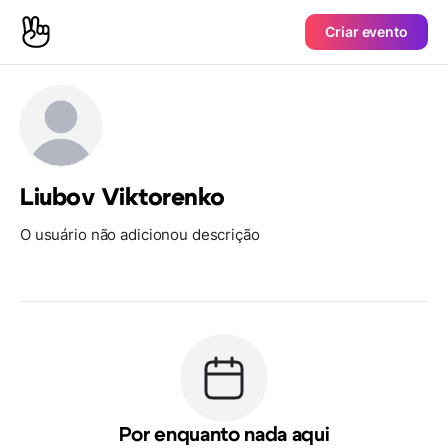
Criar evento
Liubov Viktorenko
O usuário não adicionou descrição
Por enquanto nada aqui