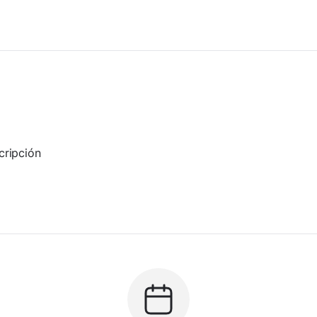
cripción