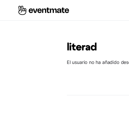
literad
El usuario no ha añadido des