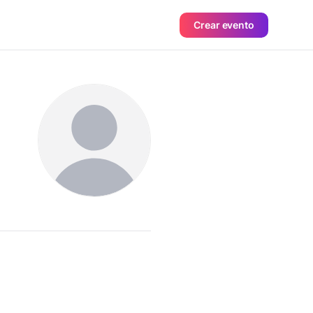
Crear evento