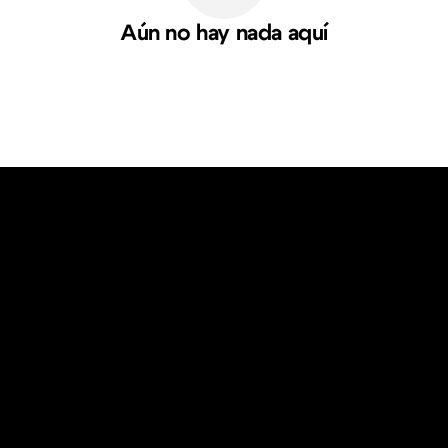
Aún no hay nada aquí