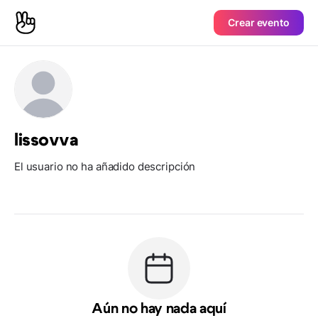
Crear evento
lissovva
El usuario no ha añadido descripción
Aún no hay nada aquí