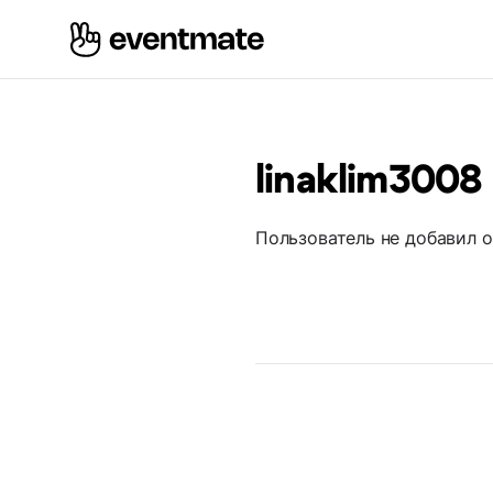
linaklim3008
Пользователь не добавил 