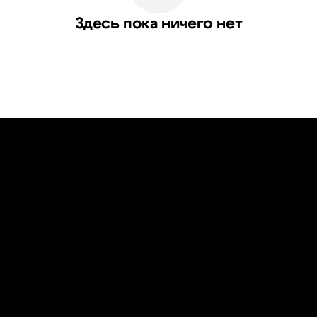
Здесь пока ничего нет