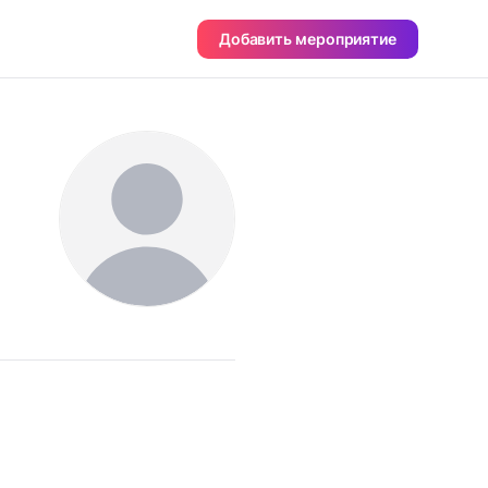
Добавить мероприятие