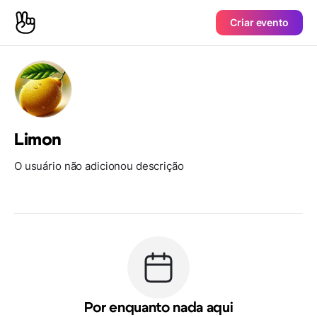
Criar evento
Limon
O usuário não adicionou descrição
Por enquanto nada aqui