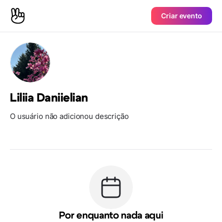
Criar evento
Liliia Daniielian
O usuário não adicionou descrição
Por enquanto nada aqui