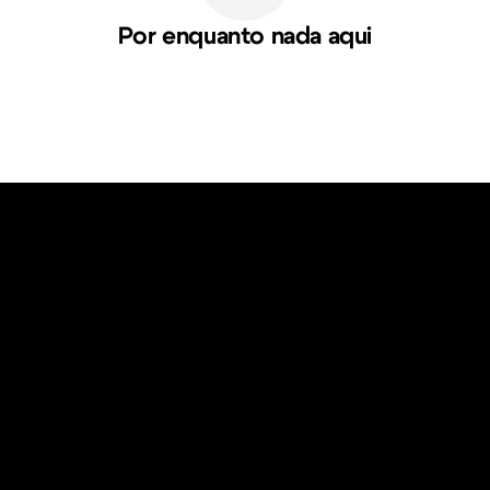
Por enquanto nada aqui