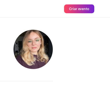
Criar evento