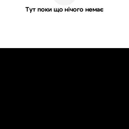
Тут поки що нічого немає