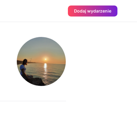
Dodaj wydarzenie