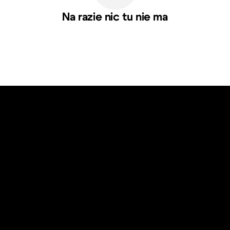
Na razie nic tu nie ma