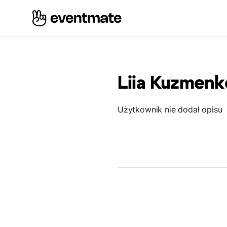
Liia Kuzmenk
Użytkownik nie dodał opisu