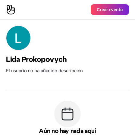
Crear evento
Lida Prokopovych
El usuario no ha añadido descripción
Aún no hay nada aquí