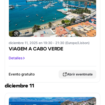
diciembre 11, 2025 en 19:30 - 21:30 (Europe/Lisbon)
VIAGEM A CABO VERDE
Detalles
Evento gratuito
Abrir eventmate
diciembre 11