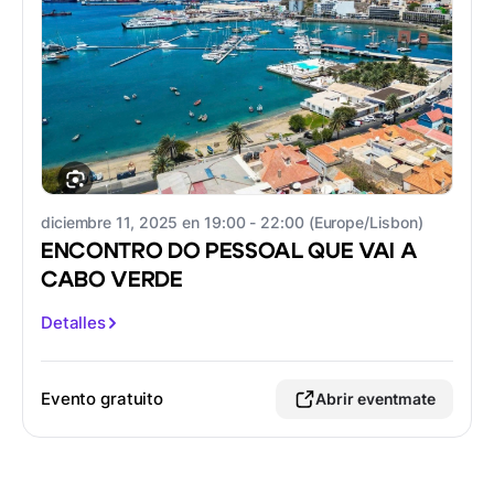
diciembre 11, 2025 en 19:00 - 22:00 (Europe/Lisbon)
ENCONTRO DO PESSOAL QUE VAI A
CABO VERDE
Detalles
Evento gratuito
Abrir eventmate