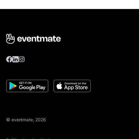
© eventmate, 2026