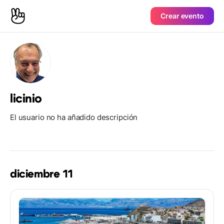
Crear evento
licinio
El usuario no ha añadido descripción
diciembre 11