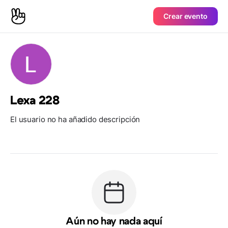
Crear evento
Lexa 228
El usuario no ha añadido descripción
Aún no hay nada aquí