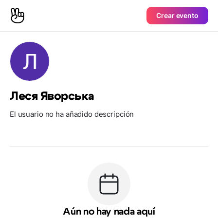
Crear evento
Леся Яворська
El usuario no ha añadido descripción
Aún no hay nada aquí