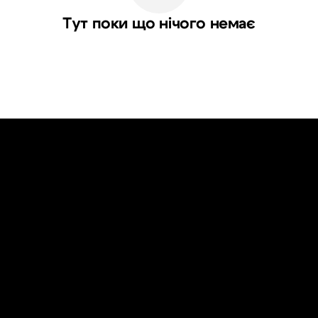
Тут поки що нічого немає