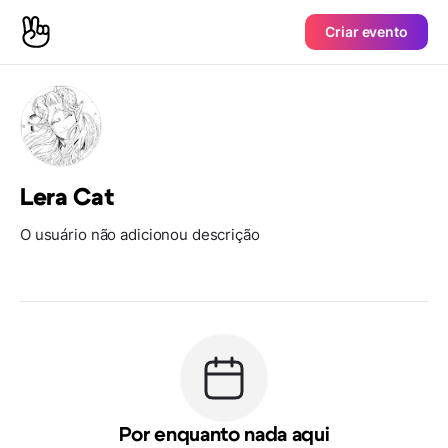
Criar evento
Lera Cat
O usuário não adicionou descrição
Por enquanto nada aqui