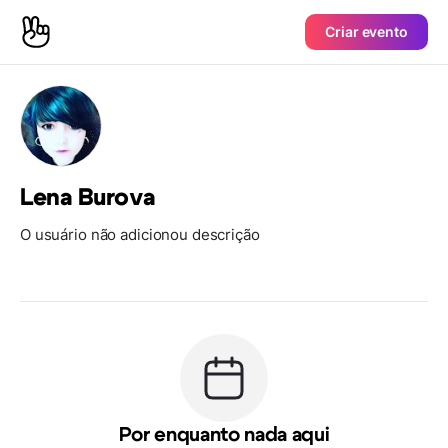
Criar evento
Lena Burova
O usuário não adicionou descrição
Por enquanto nada aqui