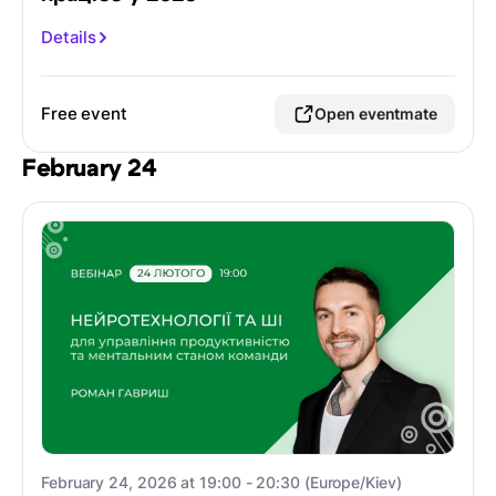
Details
Free event
Open eventmate
February 24
February 24, 2026 at 19:00 - 20:30 (Europe/Kiev)