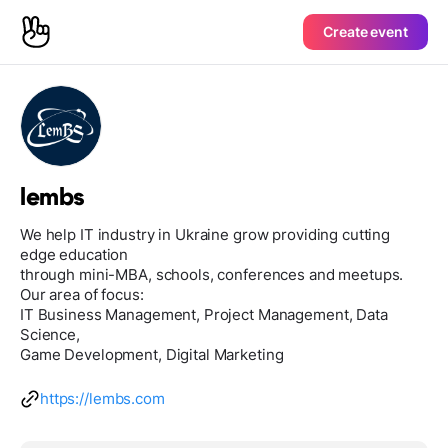
Create event
lembs
We help IT industry in Ukraine grow providing cutting
edge education
through mini-MBA, schools, conferences and meetups.
Our area of focus:
IT Business Management, Project Management, Data
Science,
Game Development, Digital Marketing
https://lembs.com