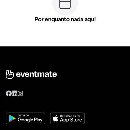
Por enquanto nada aqui