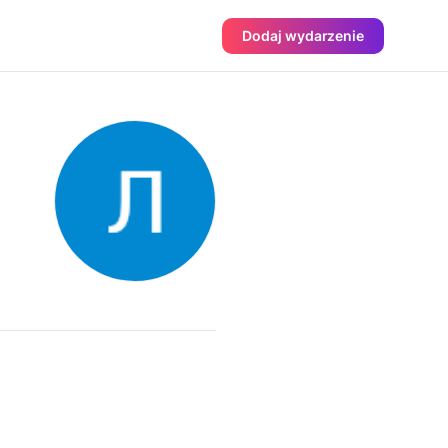
Dodaj wydarzenie