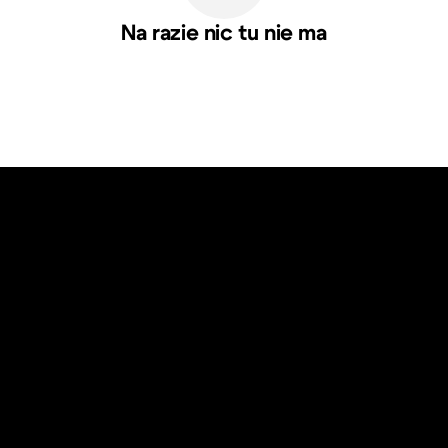
Na razie nic tu nie ma