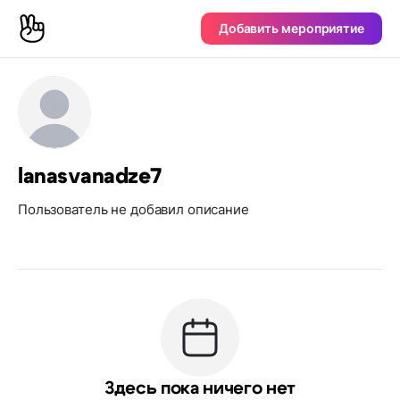
Добавить мероприятие
lanasvanadze7
Пользователь не добавил описание
Здесь пока ничего нет