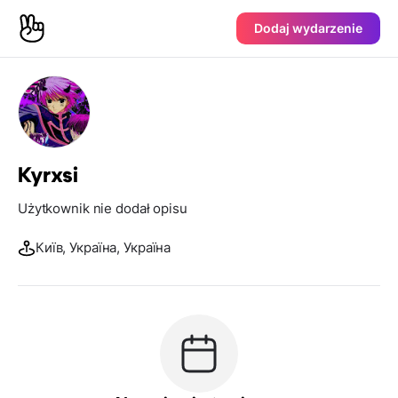
Dodaj wydarzenie
Kyrxsi
Użytkownik nie dodał opisu
Київ, Україна, Україна