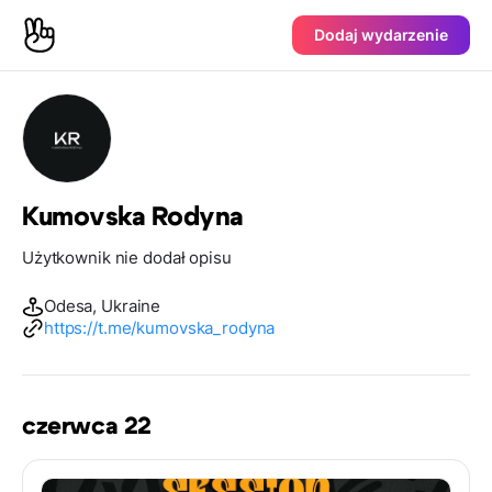
Dodaj wydarzenie
Kumovska Rodyna
Użytkownik nie dodał opisu
Odesa, Ukraine
https://t.me/kumovska_rodyna
czerwca 22