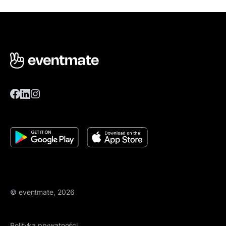
© eventmate, 2026
Polityka prywatności