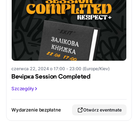
czerwca 22, 2024 o 17:00 - 23:00 (Europe/Kiev)
Вечірка Session Completed
Szczegóły
Wydarzenie bezpłatne
Otwórz eventmate