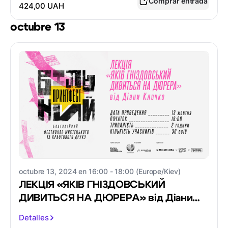
Comprar entrada
424,00 UAH
octubre 13
octubre 13, 2024 en 16:00 - 18:00 (Europe/Kiev)
ЛЕКЦІЯ «ЯКІВ ГНІЗДОВСЬКИЙ
ДИВИТЬСЯ НА ДЮРЕРА» від Діани
Клочко
Detalles