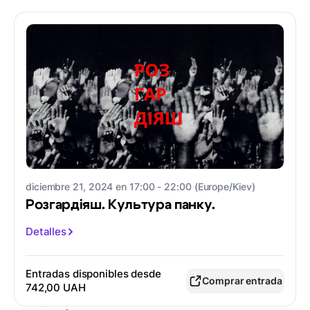
diciembre 21, 2024 en 17:00 - 22:00 (Europe/Kiev)
Розгардіяш. Культура панку.
Detalles
Entradas disponibles desde
Comprar entrada
742,00 UAH