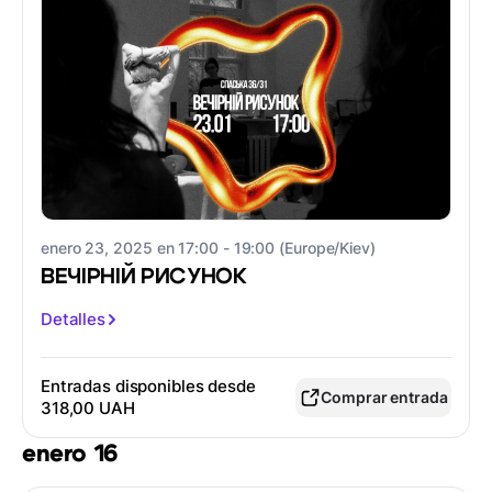
enero 23, 2025 en 17:00 - 19:00 (Europe/Kiev)
ВЕЧІРНІЙ РИСУНОК
Detalles
Entradas disponibles desde
Comprar entrada
318,00 UAH
enero 16