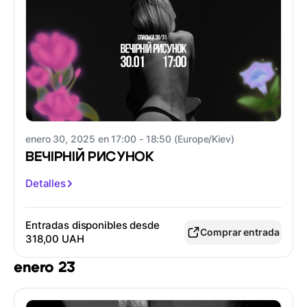
enero 30, 2025 en 17:00 - 18:50 (Europe/Kiev)
ВЕЧІРНІЙ РИСУНОК
Detalles
Entradas disponibles desde
Comprar entrada
318,00 UAH
enero 23