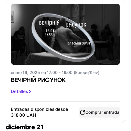
enero 16, 2025 en 17:00 - 19:00 (Europe/Kiev)
ВЕЧІРНІЙ РИСУНОК
Detalles
Entradas disponibles desde
Comprar entrada
318,00 UAH
diciembre 21