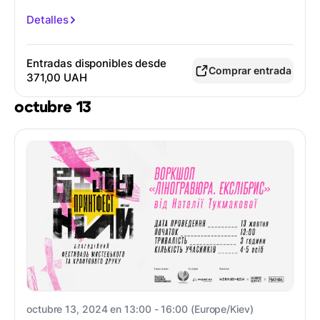
Власової
Detalles
Entradas disponibles desde
Comprar entrada
371,00 UAH
octubre 13
octubre 13, 2024 en 13:00 - 16:00 (Europe/Kiev)