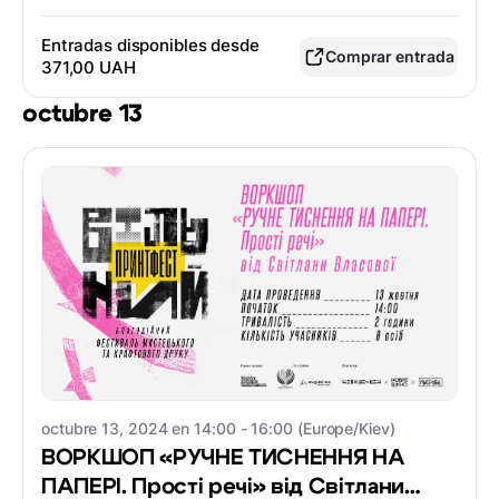
Entradas disponibles desde
Comprar entrada
371,00 UAH
octubre 13
octubre 13, 2024 en 14:00 - 16:00 (Europe/Kiev)
ВОРКШОП «РУЧНЕ ТИСНЕННЯ НА
ПАПЕРІ. Прості речі» від Світлани