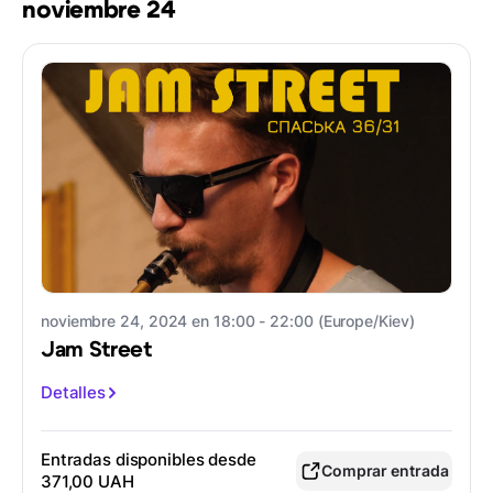
noviembre 24
noviembre 24, 2024 en 18:00 - 22:00 (Europe/Kiev)
Jam Street
Detalles
Entradas disponibles desde
Comprar entrada
371,00 UAH