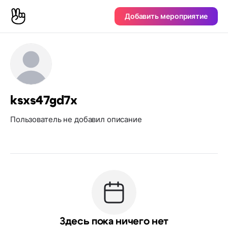
Добавить мероприятие
ksxs47gd7x
Пользователь не добавил описание
Здесь пока ничего нет