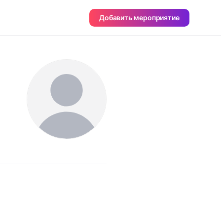
Добавить мероприятие