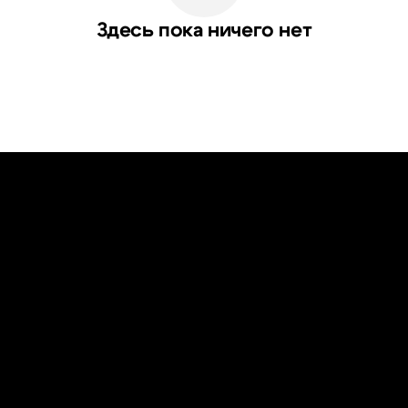
Здесь пока ничего нет