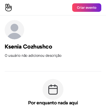
Criar evento
Ksenia Cozhushco
O usuário não adicionou descrição
Por enquanto nada aqui