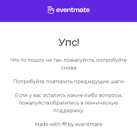
Упс!
Что-то пошло не так, пожалуйста, попробуйте
снова
Попробуйте повторить предыдущие шаги
Если у вас остались какие-либо вопросы,
пожалуйста обратитесь в техническую
поддержку.
Made with 💜 by eventmate