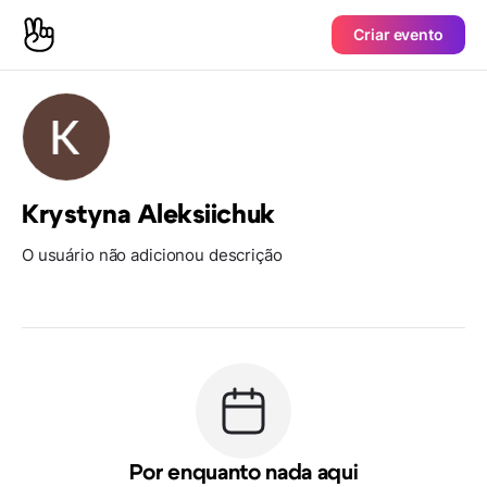
Criar evento
Krystyna Aleksiichuk
O usuário não adicionou descrição
Por enquanto nada aqui