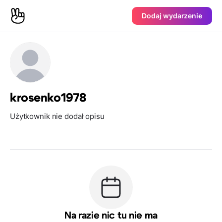
Dodaj wydarzenie
krosenko1978
Użytkownik nie dodał opisu
Na razie nic tu nie ma