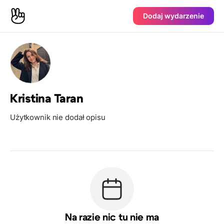
Dodaj wydarzenie
Kristina Taran
Użytkownik nie dodał opisu
Na razie nic tu nie ma