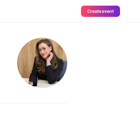
Create event