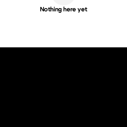
Nothing here yet