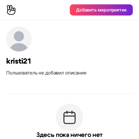
Добавить мероприятие
kristi21
Пользователь не добавил описание
Здесь пока ничего нет