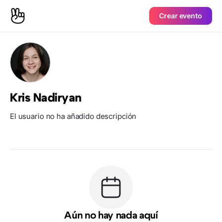
Crear evento
Kris Nadiryan
El usuario no ha añadido descripción
Aún no hay nada aquí