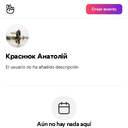
Crear evento
Краснюк Анатолій
El usuario no ha añadido descripción
Aún no hay nada aquí