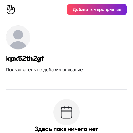
Добавить мероприятие
kpx52th2gf
Пользователь не добавил описание
Здесь пока ничего нет