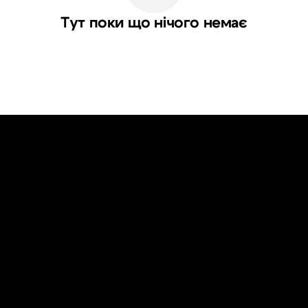
Тут поки що нічого немає