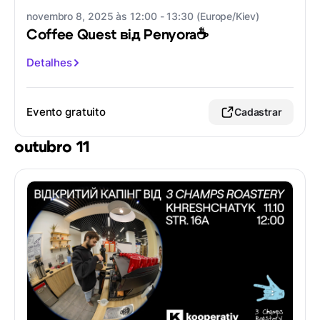
novembro 8, 2025 às 12:00 - 13:30 (Europe/Kiev)
Coffee Quest від Penyora☕️
Detalhes
Evento gratuito
Cadastrar
outubro 11