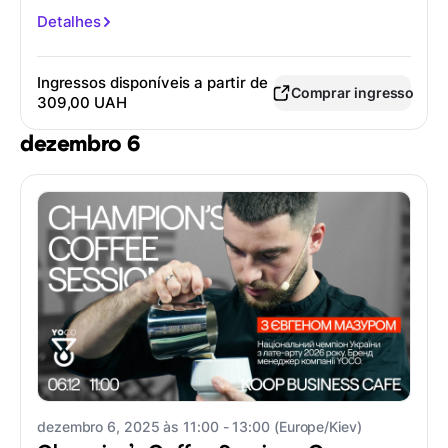
Detalhes
Ingressos disponíveis a partir de
Comprar ingresso
309,00 UAH
dezembro 6
dezembro 6, 2025 às 11:00 - 13:00 (Europe/Kiev)