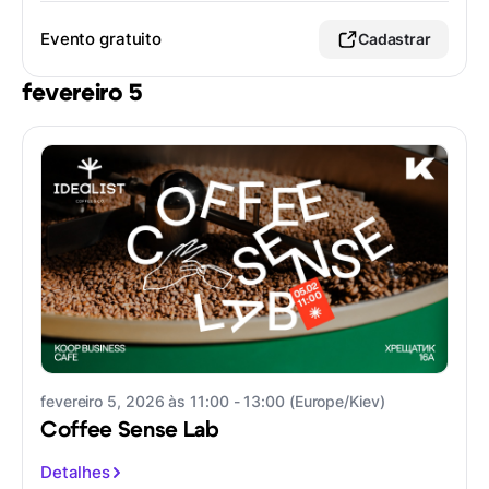
Evento gratuito
Cadastrar
fevereiro 5
fevereiro 5, 2026 às 11:00 - 13:00 (Europe/Kiev)
Coffee Sense Lab
Detalhes