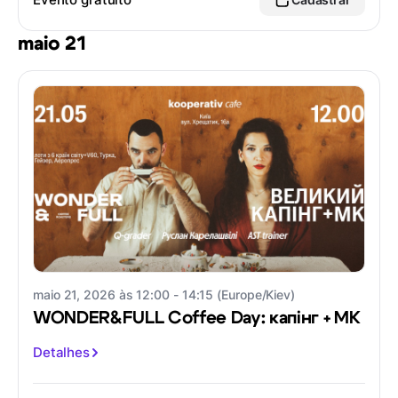
maio 21
maio 21, 2026 às 12:00 - 14:15 (Europe/Kiev)
WONDER&FULL Coffee Day: капінг + MK
Detalhes