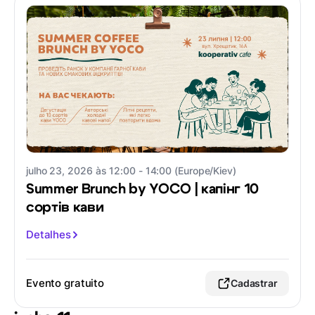
julho 23, 2026 às 12:00 - 14:00 (Europe/Kiev)
Summer Brunch by YOCO | капінг 10
сортів кави
Detalhes
Evento gratuito
Cadastrar