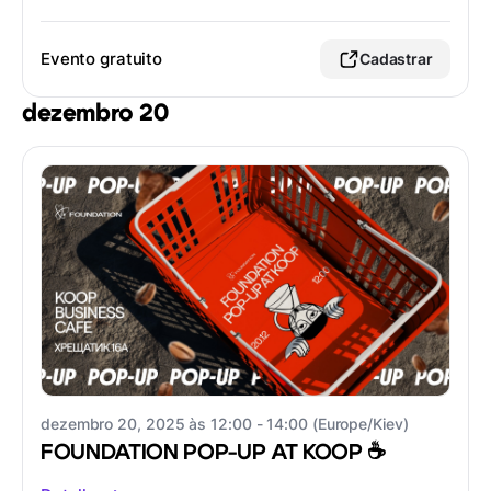
Evento gratuito
Cadastrar
dezembro 20
dezembro 20, 2025 às 12:00 - 14:00 (Europe/Kiev)
FOUNDATION POP-UP AT KOOP ☕️