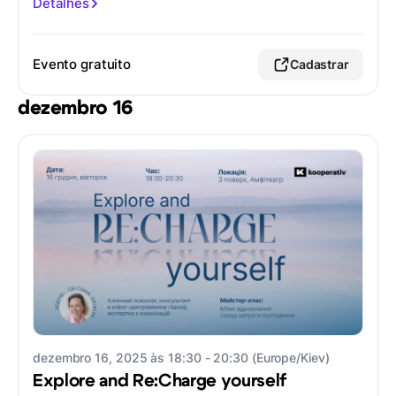
Detalhes
Evento gratuito
Cadastrar
dezembro 16
dezembro 16, 2025 às 18:30 - 20:30 (Europe/Kiev)
Explore and Re:Charge yourself