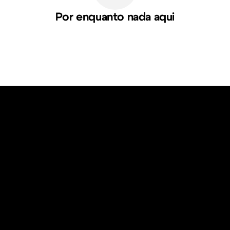
Por enquanto nada aqui