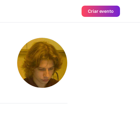
Criar evento