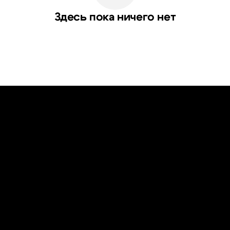
Здесь пока ничего нет