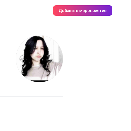
Добавить мероприятие