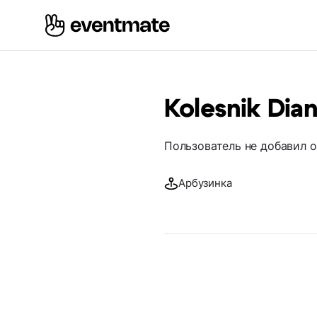
Kolesnik Dia
Пользователь не добавил 
Арбузинка